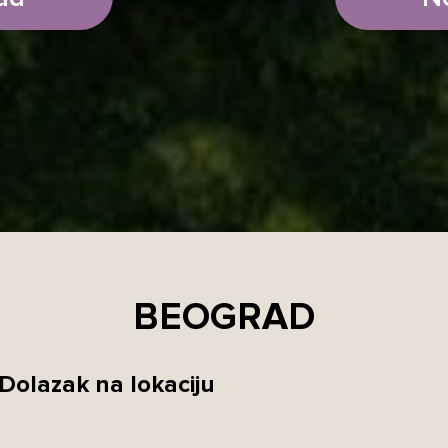
BEOGRAD
Dolazak na lokaciju