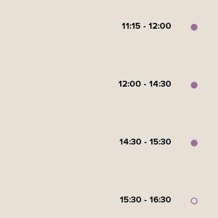
11:15 - 12:00
12:00 - 14:30
14:30 - 15:30
15:30 - 16:30