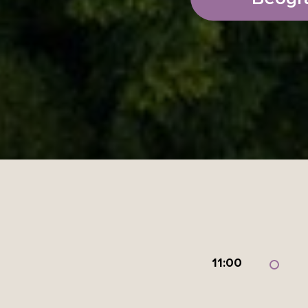
11:00