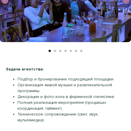
Задачи агентства:
Подбор и бронирование подходящей площадки
Организация живой музыки и развлекательной
программы
Декорации и фото-зона в фирменной стилистике
Полная реализация мероприятия (продакшн,
координация, тайминг)
Техническое сопровождение (свет, звук,
мультимедиа)