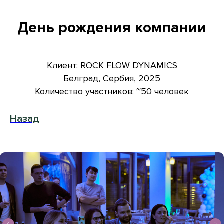
День рождения компании
Клиент: ROCK FLOW DYNAMICS
Белград, Сербия, 2025
Количество участников: ~50 человек
Назад