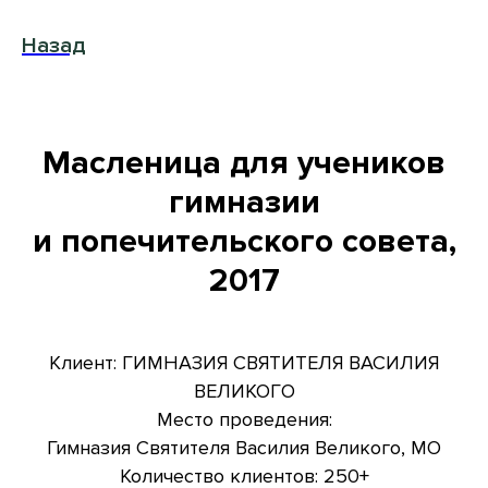
Назад
Масленица для учеников
гимназии
и попечительского совета,
2017
Клиент: ГИМНАЗИЯ СВЯТИТЕЛЯ ВАСИЛИЯ
ВЕЛИКОГО
Место проведения:
Гимназия Святителя Василия Великого, МО
Количество клиентов: 250+