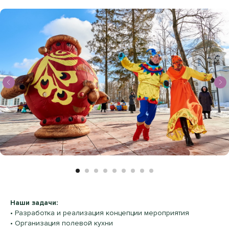
Наши задачи:
• Разработка и реализация концепции мероприятия
• Организация полевой кухни