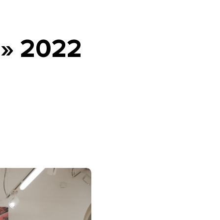
» 2022