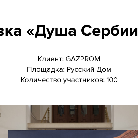
вка «Душа Сербии
Клиент: GAZPROM
Площадка: Русский Дом
Количество участников: 100