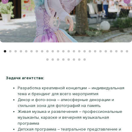
Задачи агентства:
Разработка креативной концепции – индивидуальная
тема и брендинг для всего мероприятия
Декор и фото-зона – атмосферные декорации и
стильная зона для фотографий на память
Живая музыка и развлечения – профессиональные
музыканты, караоке и вечерняя музыкальная
программа
Детская программа – театральное представление и