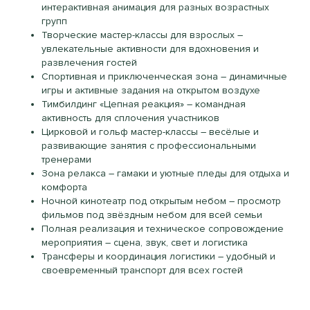
интерактивная анимация для разных возрастных
групп
Творческие мастер-классы для взрослых –
увлекательные активности для вдохновения и
развлечения гостей
Спортивная и приключенческая зона – динамичные
игры и активные задания на открытом воздухе
Тимбилдинг «Цепная реакция» – командная
активность для сплочения участников
Цирковой и гольф мастер-классы – весёлые и
развивающие занятия с профессиональными
тренерами
Зона релакса – гамаки и уютные пледы для отдыха и
комфорта
Ночной кинотеатр под открытым небом – просмотр
фильмов под звёздным небом для всей семьи
Полная реализация и техническое сопровождение
мероприятия – сцена, звук, свет и логистика
Трансферы и координация логистики – удобный и
своевременный транспорт для всех гостей