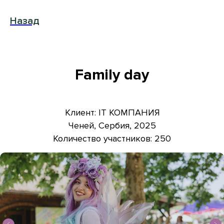
Назад
Family day
Клиент: IT КОМПАНИЯ
Ченей, Сербия, 2025
Количество участников: 250