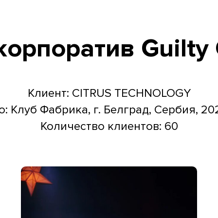
орпоратив Guilty 
Клиент: CITRUS TECHNOLOGY
: Клуб Фабрика, г. Белград, Сербия, 20
Количество клиентов: 60