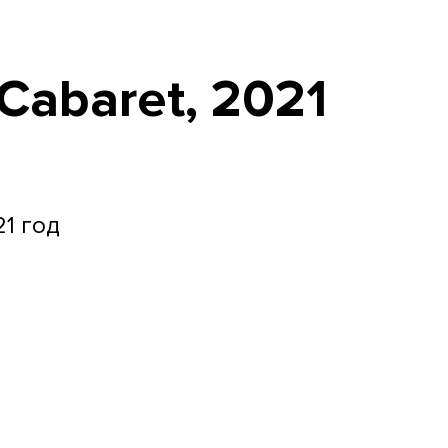
Cabaret, 2021
21 год